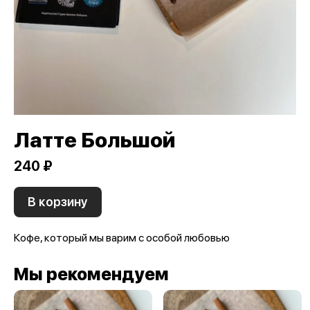
Латте Большой
240 ₽
В корзину
Кофе, который мы варим с особой любовью
Мы рекомендуем