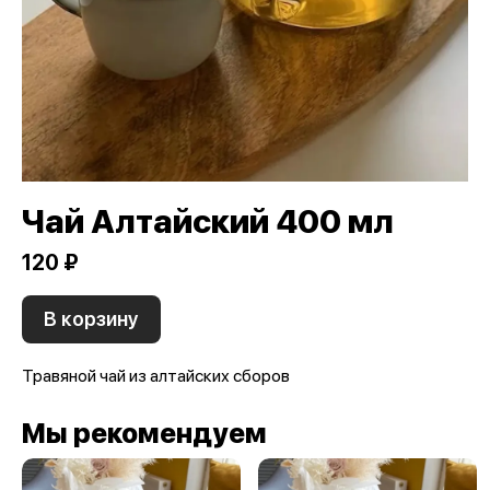
Чай Алтайский 400 мл
120 ₽
В корзину
Травяной чай из алтайских сборов
Мы рекомендуем