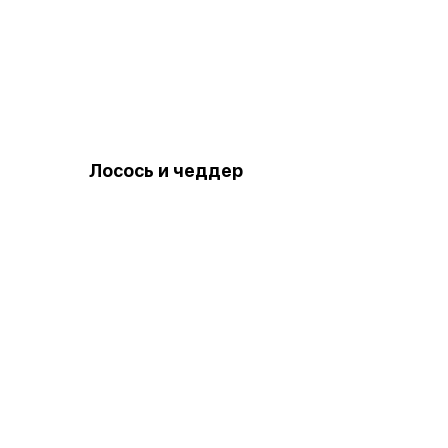
Лосось и чеддер