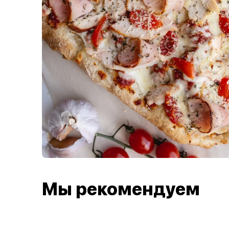
Мы рекомендуем