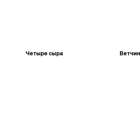
Четыре сыра
Ветчин