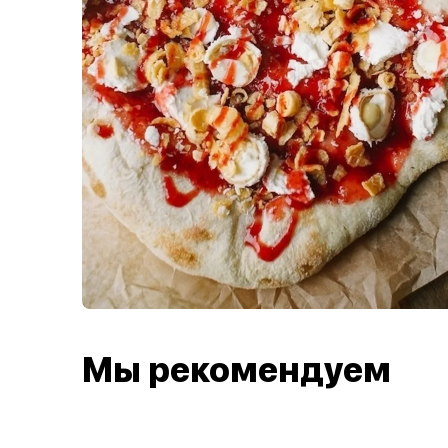
Мы рекомендуем