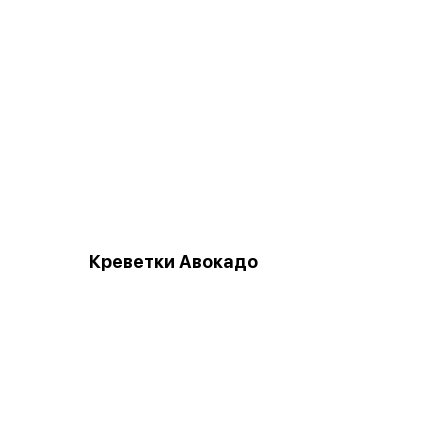
Креветки Авокадо