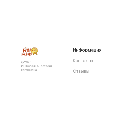
Информация
Контакты
© 2025
ИП Коваль Анастасия
Евгеньевна
Отзывы