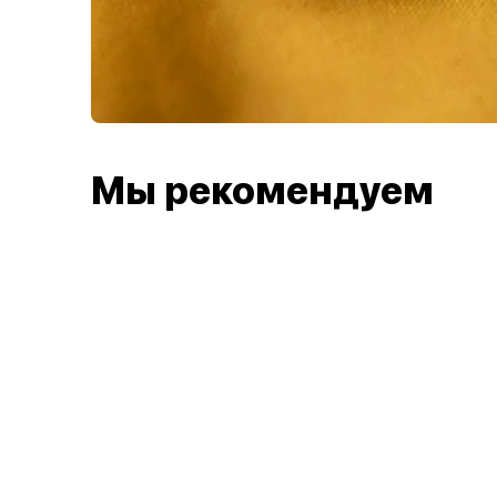
Мы рекомендуем