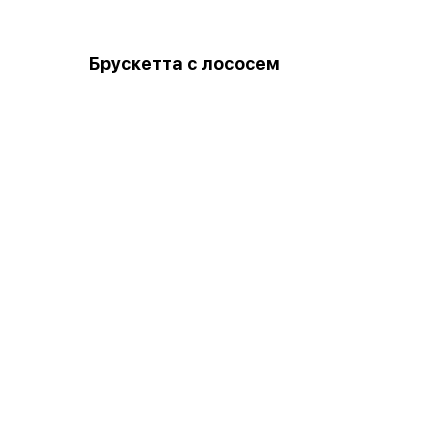
Брускетта с лососем