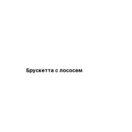
Брускетта с лососем