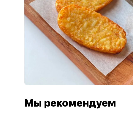
Мы рекомендуем